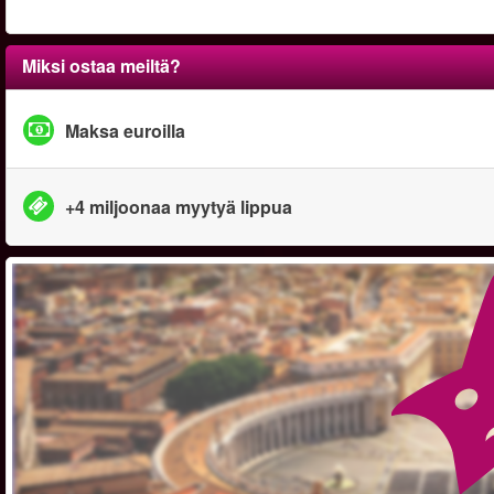
Miksi ostaa meiltä?
Maksa euroilla
+4 miljoonaa myytyä lippua