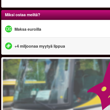
Miksi ostaa meiltä?
Maksa euroilla
+4 miljoonaa myytyä lippua